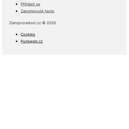
Přihlásit se
Zapomenuté heslo
Zlatoproradost.cz © 2026
Cookies
Punkweb.cz