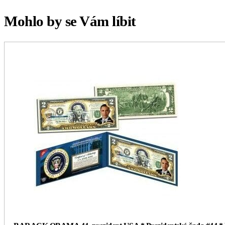
Mohlo by se Vám líbit