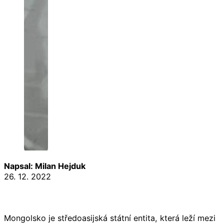
Napsal: Milan Hejduk
26. 12. 2022
Mongolsko je středoasijská státní entita, která leží mezi