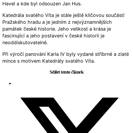
Havel a kde byl odsouzen Jan Hus.
Katedrála svatého Víta je stále ještě klíčovou součástí
Pražského hradu a je jedním z nejvýznamnějších
památek české historie. Jeho velikost a krása je
fascinující a jeho postavení v české historii je
neoddiskutovatelné.
Při výročí panování Karla IV byly vydané stříbrné a zlaté
mince s motivem Katedrály svatého Víta.
Sdílet tento článek