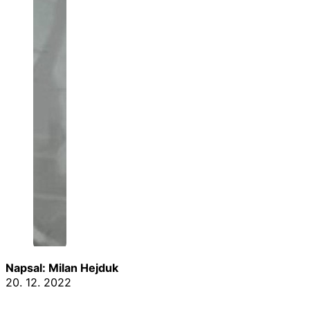
Napsal: Milan Hejduk
20. 12. 2022