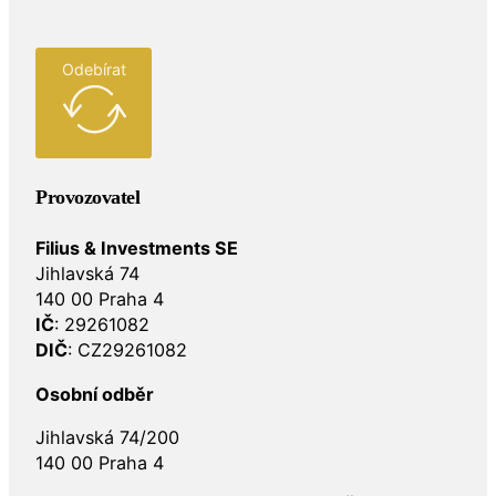
Odebírat
Provozovatel
Filius & Investments SE
Jihlavská 74
140 00 Praha 4
IČ
: 29261082
DIČ
: CZ29261082
Osobní odběr
Jihlavská 74/200
140 00 Praha 4