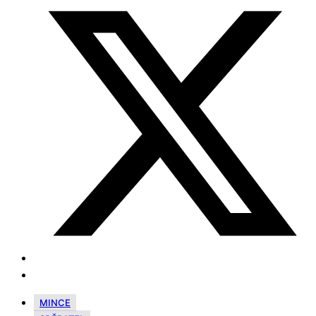
MINCE