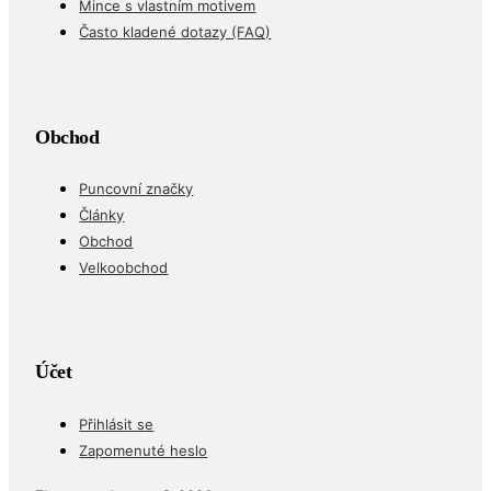
Mince s vlastním motivem
Často kladené dotazy (FAQ)
Obchod
Puncovní značky
Články
Obchod
Velkoobchod
Účet
Přihlásit se
Zapomenuté heslo