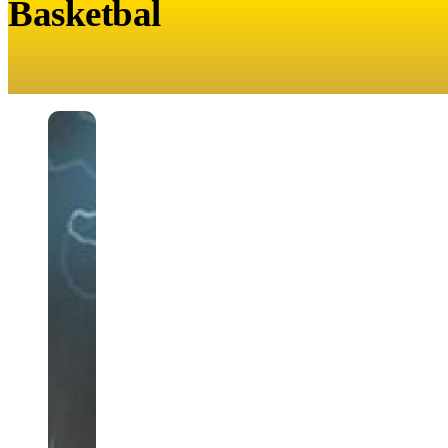
Basketbal