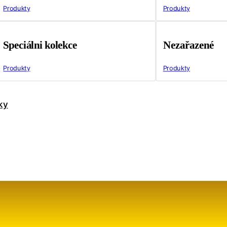
Produkty
Produkty
Speciálni kolekce
Nezařazené
Produkty
Produkty
ky