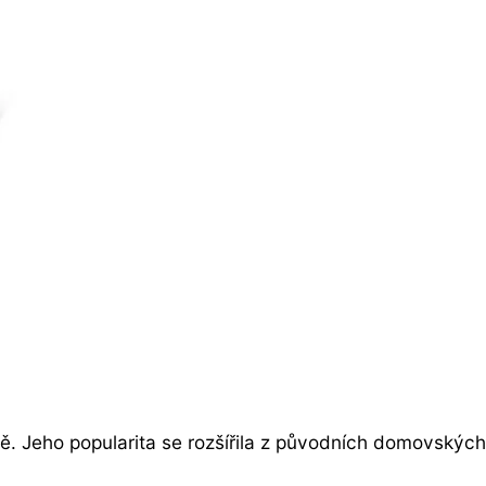
tě. Jeho popularita se rozšířila z původních domovských