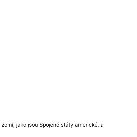
 zemí, jako jsou Spojené státy americké, a