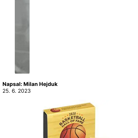
Napsal: Milan Hejduk
25. 6. 2023