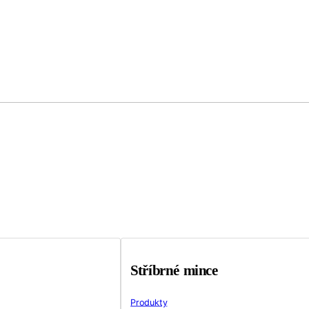
Stříbrné mince
Produkty