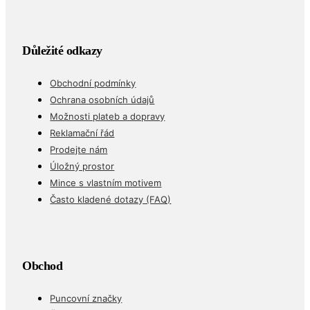
Důležité odkazy
Obchodní podmínky
Ochrana osobních údajů
Možnosti plateb a dopravy
Reklamační řád
Prodejte nám
Úložný prostor
Mince s vlastním motivem
Často kladené dotazy (FAQ)
Obchod
Puncovní značky