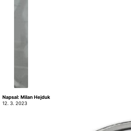
Napsal: Milan Hejduk
12. 3. 2023