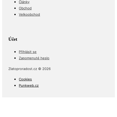
Články
Obchod
Velkoobchod
Účet
Přihlásit se
Zapomenuté heslo
Zlatoproradost.cz © 2026
Cookies
Punkweb.cz