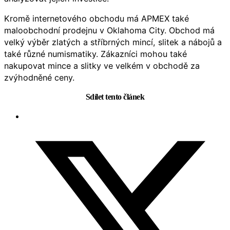
Kromě internetového obchodu má APMEX také
maloobchodní prodejnu v Oklahoma City. Obchod má
velký výběr zlatých a stříbrných mincí, slitek a nábojů a
také různé numismatiky. Zákazníci mohou také
nakupovat mince a slitky ve velkém v obchodě za
zvýhodněné ceny.
Sdílet tento článek