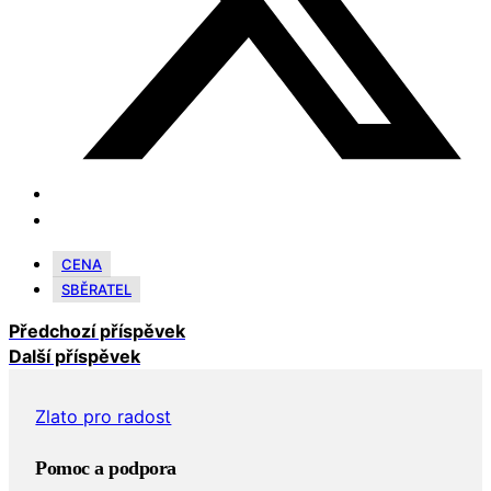
CENA
SBĚRATEL
Předchozí příspěvek
Další příspěvek
Zlato pro radost
Pomoc a podpora