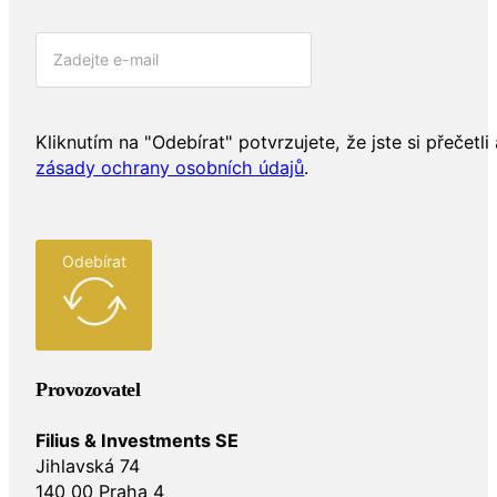
Kliknutím na "Odebírat" potvrzujete, že jste si přečetli 
zásady ochrany osobních údajů
.
Odebírat
Provozovatel
Filius & Investments SE
Jihlavská 74
140 00 Praha 4