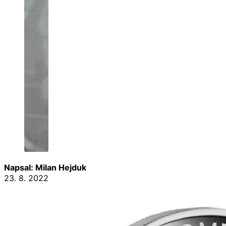
Napsal: Milan Hejduk
23. 8. 2022