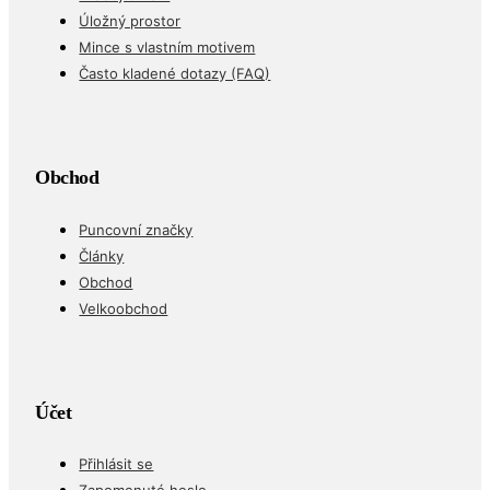
Úložný prostor
Mince s vlastním motivem
Často kladené dotazy (FAQ)
Obchod
Puncovní značky
Články
Obchod
Velkoobchod
Účet
Přihlásit se