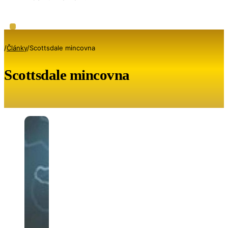
/
Články
/
Scottsdale mincovna
Scottsdale mincovna