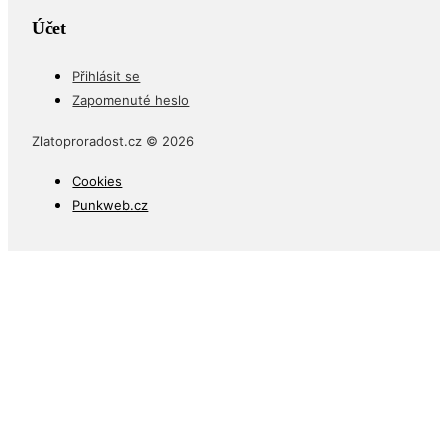
Účet
Přihlásit se
Zapomenuté heslo
Zlatoproradost.cz © 2026
Cookies
Punkweb.cz