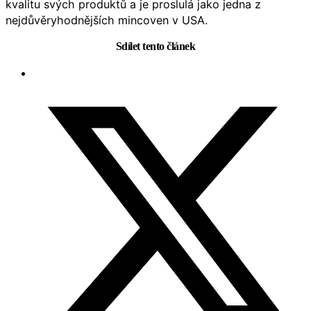
kvalitu svých produktů a je proslulá jako jedna z
nejdůvěryhodnějších mincoven v USA.
Sdílet tento článek