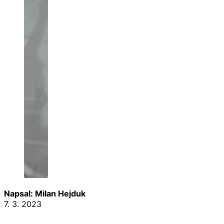
Napsal: Milan Hejduk
7. 3. 2023