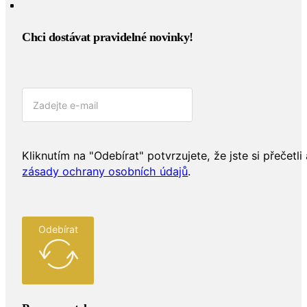
Chci dostávat pravidelné novinky!​
Kliknutím na "Odebírat" potvrzujete, že jste si přečetli 
zásady ochrany osobních údajů
.
Odebírat