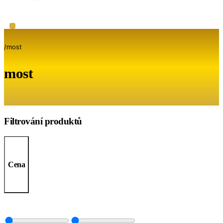
/
most
most
Filtrování produktů
Cena