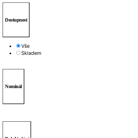
Dostupnost
Vše
Skladem
Nominál