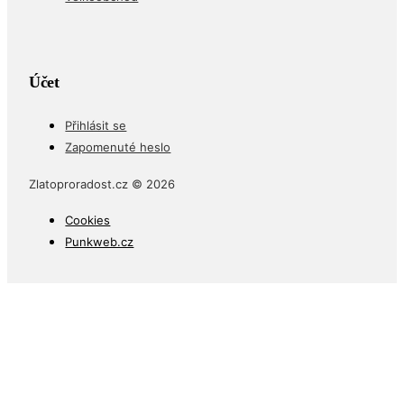
Účet
Přihlásit se
Zapomenuté heslo
Zlatoproradost.cz © 2026
Cookies
Punkweb.cz