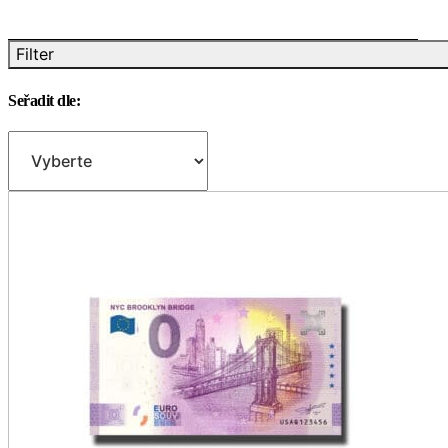
Filter
Seřadit dle: