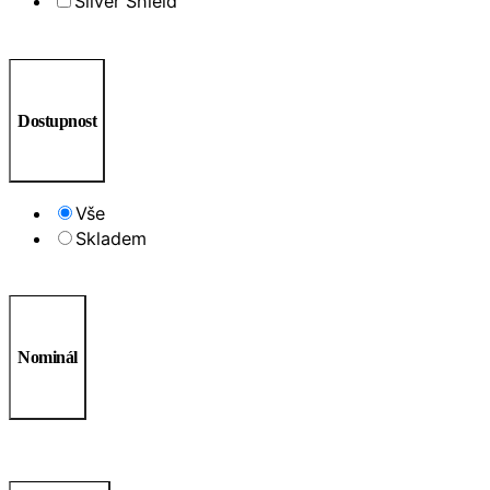
Silver Shield
Dostupnost
Vše
Skladem
Nominál