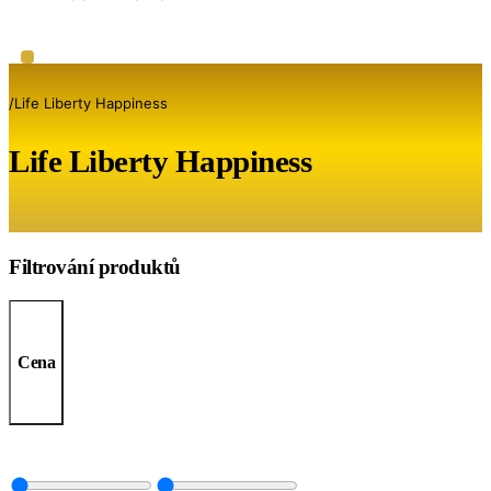
/
Life Liberty Happiness
Life Liberty Happiness
Filtrování produktů
Cena