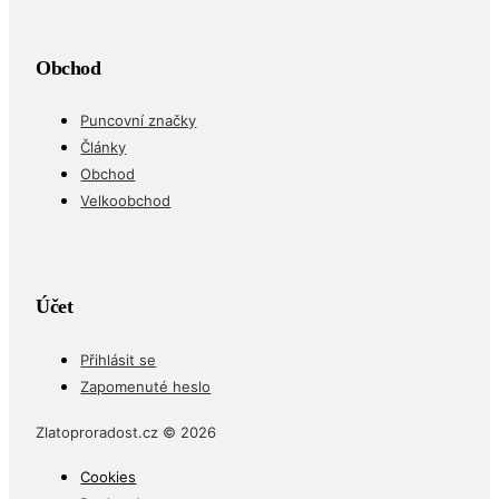
Obchod
Puncovní značky
Články
Obchod
Velkoobchod
Účet
Přihlásit se
Zapomenuté heslo
Zlatoproradost.cz © 2026
Cookies