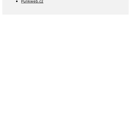
Punkweb.cz