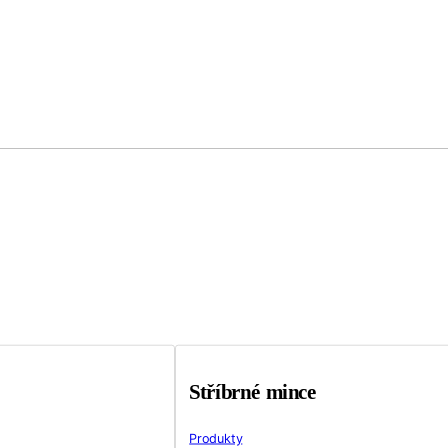
Stříbrné mince
Produkty