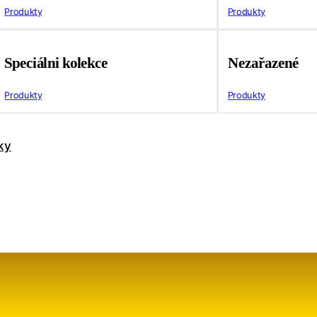
Produkty
Produkty
Speciálni kolekce
Nezařazené
Produkty
Produkty
ky