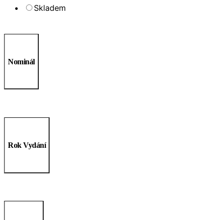
Skladem
Nominál
Rok Vydání