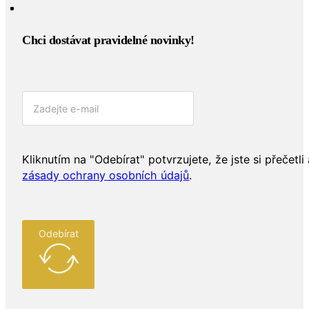
Chci dostávat pravidelné novinky!​
Kliknutím na "Odebírat" potvrzujete, že jste si přečetli 
zásady ochrany osobních údajů
.
Odebírat