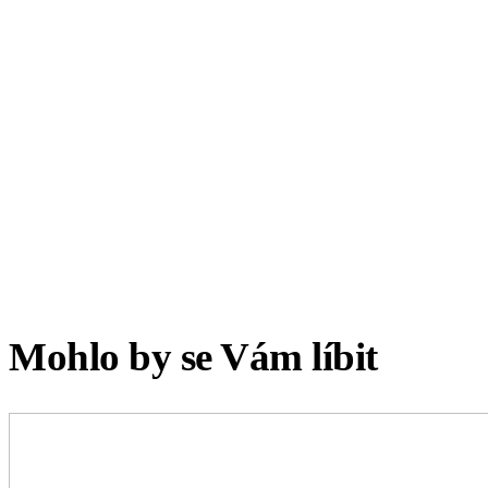
Mohlo by se Vám líbit