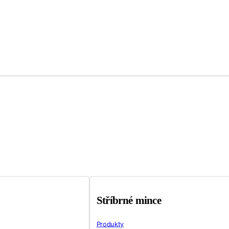
Stříbrné mince
Produkty