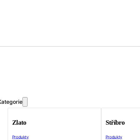
Kategorie
Zlato
Stříbro
Produkty
Produkty