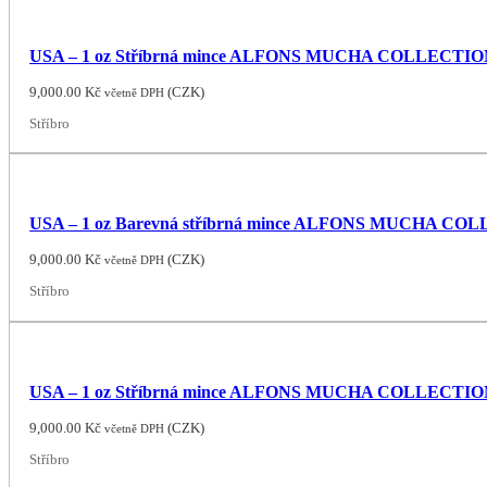
USA – 1 oz Stříbrná mince ALFONS MUCHA COLLECTION (Se
9,000.00
Kč
(
CZK
)
včetně DPH
Stříbro
USA – 1 oz Barevná stříbrná mince ALFONS MUCHA COLLE
9,000.00
Kč
(
CZK
)
včetně DPH
Stříbro
USA – 1 oz Stříbrná mince ALFONS MUCHA COLLECTION: 
9,000.00
Kč
(
CZK
)
včetně DPH
Stříbro