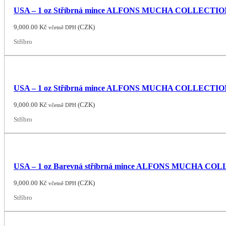
USA – 1 oz Stříbrná mince ALFONS MUCHA COLLECTION: JO
9,000.00
Kč
(
CZK
)
včetně DPH
Stříbro
USA – 1 oz Stříbrná mince ALFONS MUCHA COLLECTION: W
9,000.00
Kč
(
CZK
)
včetně DPH
Stříbro
USA – 1 oz Barevná stříbrná mince ALFONS MUCHA COLLE
9,000.00
Kč
(
CZK
)
včetně DPH
Stříbro