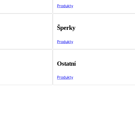
Produkty
Šperky
Produkty
Ostatní
Produkty