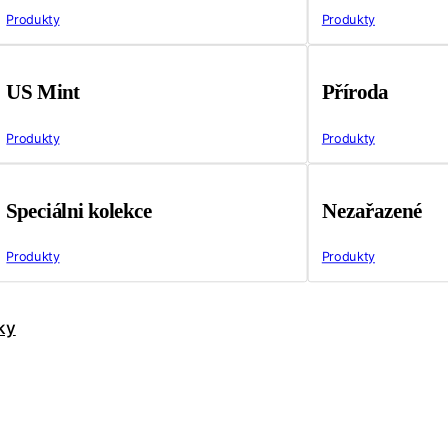
Produkty
Produkty
US Mint
Příroda
Produkty
Produkty
Speciálni kolekce
Nezařazené
Produkty
Produkty
ky