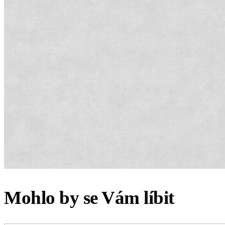
Mohlo by se Vám líbit