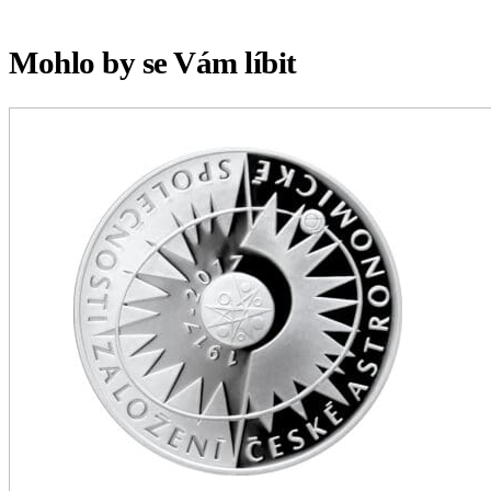
Mohlo by se Vám líbit