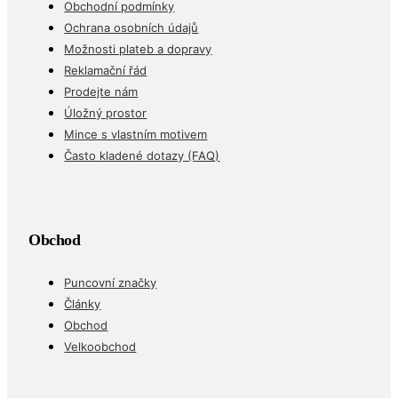
Obchodní podmínky
Ochrana osobních údajů
Možnosti plateb a dopravy
Reklamační řád
Prodejte nám
Úložný prostor
Mince s vlastním motivem
Často kladené dotazy (FAQ)
Obchod
Puncovní značky
Články
Obchod
Velkoobchod