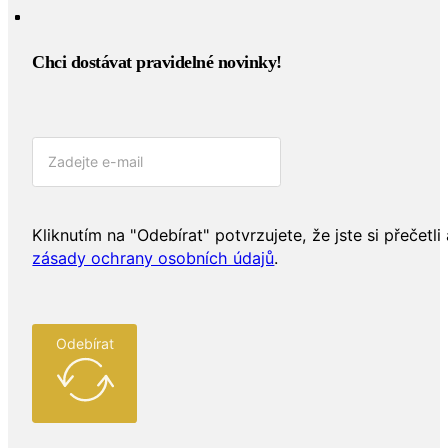
Chci dostávat pravidelné novinky!​
Kliknutím na "Odebírat" potvrzujete, že jste si přečetli 
zásady ochrany osobních údajů
.
Odebírat