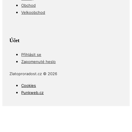
Obchod
Velkoobchod
Účet
Přihlásit se
Zapomenuté heslo
Zlatoproradost.cz © 2026
Cookies
Punkweb.cz