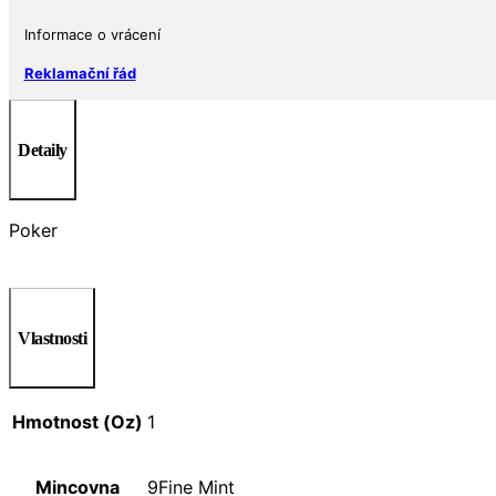
Informace o vrácení
Reklamační řád
Detaily
Poker
Vlastnosti
Hmotnost (Oz)
1
Mincovna
9Fine Mint