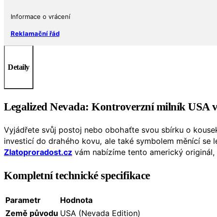
Informace o vrácení
Reklamační řád
Detaily
Legalized Nevada: Kontroverzní milník USA v 
Vyjádřete svůj postoj nebo obohaťte svou sbírku o kouse
investicí do drahého kovu, ale také symbolem měnící se 
Zlatoproradost.cz
vám nabízíme tento americký originál, 
Kompletní technické specifikace
Parametr
Hodnota
Země původu
USA (Nevada Edition)