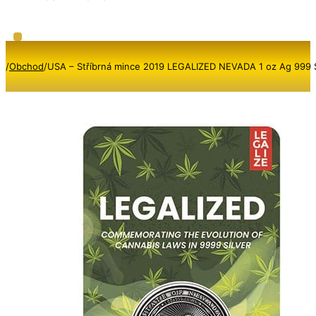
/
Obchod
/
USA – Stříbrná mince 2019 LEGALIZED NEVADA 1 oz Ag 999 S