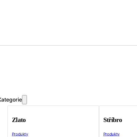
Kategorie
Zlato
Stříbro
Produkty
Produkty