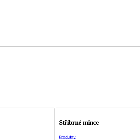
Stříbrné mince
Produkty