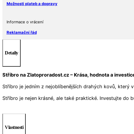
Možnosti plateb a dopravy
Informace o vrácení
Reklamační řád
Detaily
Stříbro na Zlatoproradost.cz – Krása, hodnota a investi
Stříbro je jedním z nejoblíbenějších drahých kovů, který 
Stříbro je nejen krásné, ale také praktické. Investujte d
Vlastnosti