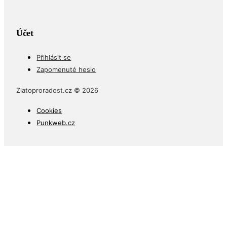
Účet
Přihlásit se
Zapomenuté heslo
Zlatoproradost.cz © 2026
Cookies
Punkweb.cz