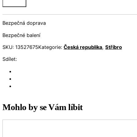
Bezpečná doprava
Bezpečné balení
SKU:
13527675
Kategorie:
Česká republika
,
Stříbro
Sdílet:
Mohlo by se Vám líbit