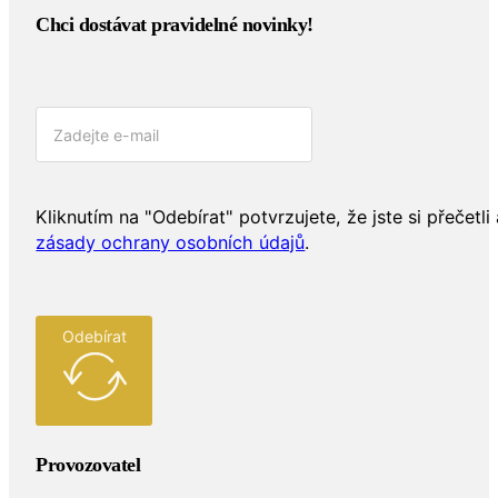
Chci dostávat pravidelné novinky!​
Kliknutím na "Odebírat" potvrzujete, že jste si přečetli 
zásady ochrany osobních údajů
.
Odebírat
Provozovatel