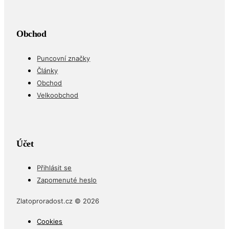
Obchod
Puncovní značky
Články
Obchod
Velkoobchod
Účet
Přihlásit se
Zapomenuté heslo
Zlatoproradost.cz © 2026
Cookies