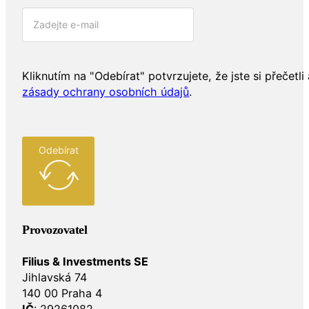
Kliknutím na "Odebírat" potvrzujete, že jste si přečetli 
zásady ochrany osobních údajů
.
Odebírat
Provozovatel
Filius & Investments SE
Jihlavská 74
140 00 Praha 4