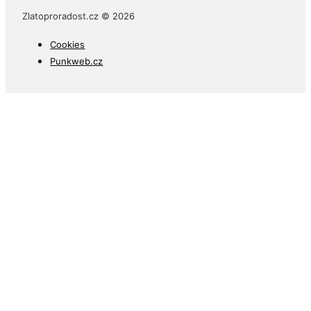
Zlatoproradost.cz © 2026
Cookies
Punkweb.cz