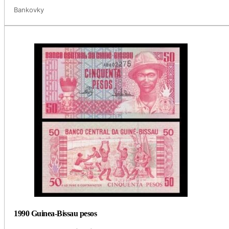
Bankovky
1990 Guinea-Bissau pesos