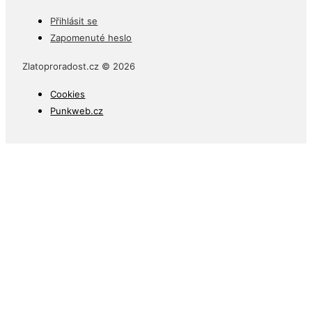
Přihlásit se
Zapomenuté heslo
Zlatoproradost.cz © 2026
Cookies
Punkweb.cz