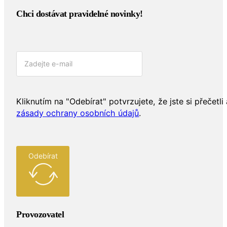
Chci dostávat pravidelné novinky!​
Kliknutím na "Odebírat" potvrzujete, že jste si přečetli 
zásady ochrany osobních údajů
.
Odebírat
Provozovatel