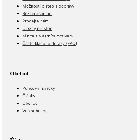
Možnosti plateb a dopravy
Reklamační řád
Prodejte nám
Úložný prostor
Mince s vlastním motivem
Často kladené dotazy (FAQ)
Obchod
Puncovní značky
Články
Obchod
Velkoobchod