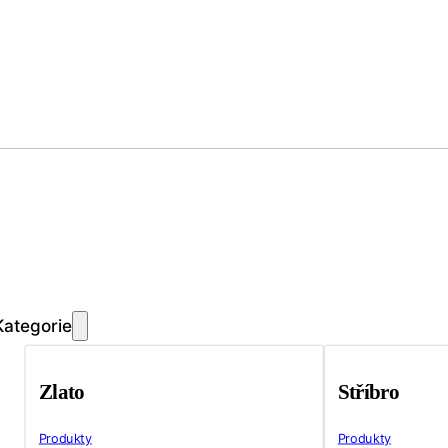
Kategorie
Zlato
Stříbro
Produkty
Produkty