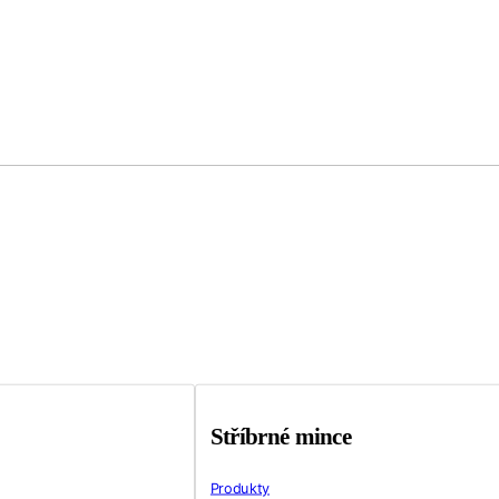
Stříbrné mince
Produkty