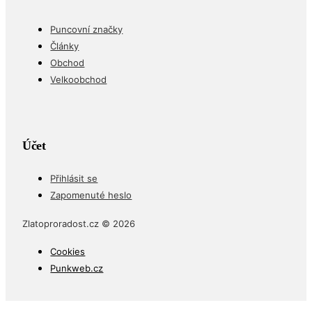
Puncovní značky
Články
Obchod
Velkoobchod
Účet
Přihlásit se
Zapomenuté heslo
Zlatoproradost.cz © 2026
Cookies
Punkweb.cz