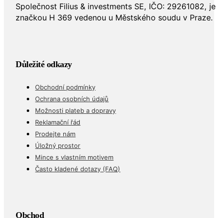
značkou H 369 vedenou u Městského soudu v Praze.
Důležité odkazy
Obchodní podmínky
Ochrana osobních údajů
Možnosti plateb a dopravy
Reklamační řád
Prodejte nám
Úložný prostor
Mince s vlastním motivem
Často kladené dotazy (FAQ)
Obchod