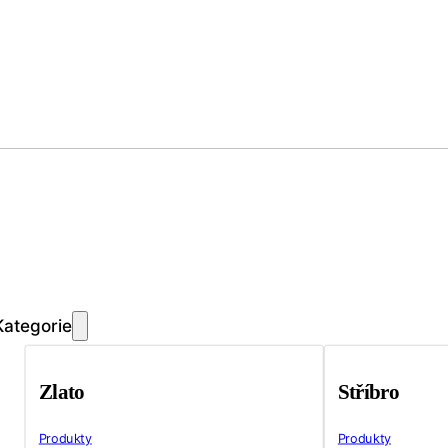
Kategorie
Zlato
Stříbro
Produkty
Produkty