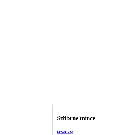
Stříbrné mince
Produkty