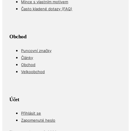
Mince s vlastním motivem
Často kladené dotazy (FAQ)
Obchod
Puncovní značky
Články
Obchod
Velkoobchod
Účet
Přihlásit se
Zapomenuté heslo