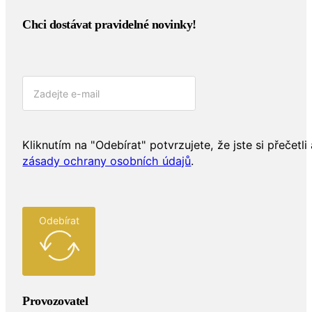
Chci dostávat pravidelné novinky!​
Kliknutím na "Odebírat" potvrzujete, že jste si přečetli 
zásady ochrany osobních údajů
.
Odebírat
Provozovatel