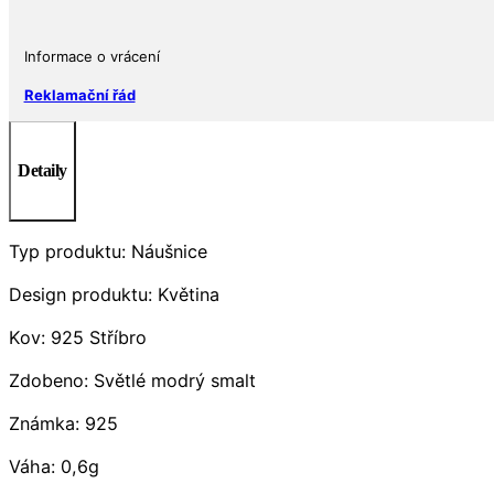
Informace o vrácení
Reklamační řád
Detaily
Typ produktu: Náušnice
Design produktu: Květina
Kov: 925 Stříbro
Zdobeno: Světlé modrý smalt
Známka: 925
Váha: 0,6g