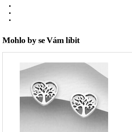
Mohlo by se Vám líbit