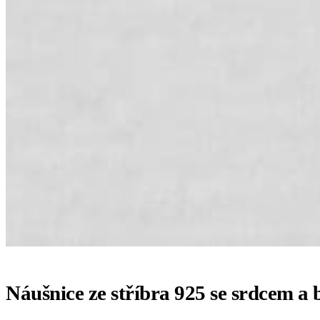
Náušnice ze stříbra 925 se srdcem a