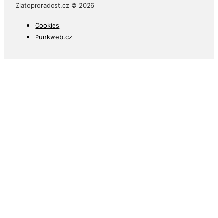
Zlatoproradost.cz © 2026
Cookies
Punkweb.cz