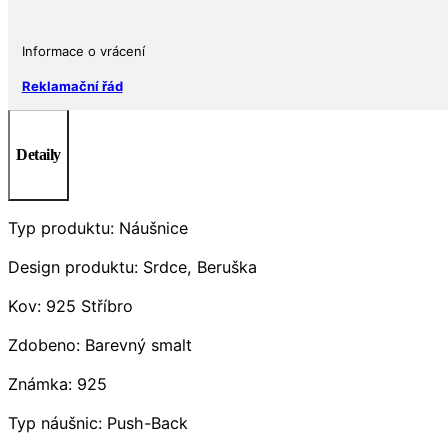
Informace o vrácení
Reklamační řád
Detaily
Typ produktu: Náušnice
Design produktu: Srdce, Beruška
Kov: 925 Stříbro
Zdobeno: Barevný smalt
Známka: 925
Typ náušnic: Push-Back