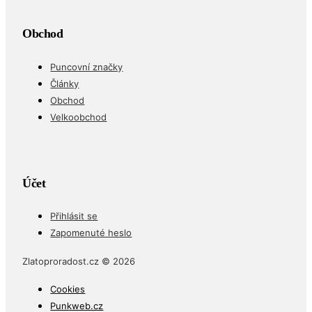
Obchod
Puncovní značky
Články
Obchod
Velkoobchod
Účet
Přihlásit se
Zapomenuté heslo
Zlatoproradost.cz © 2026
Cookies