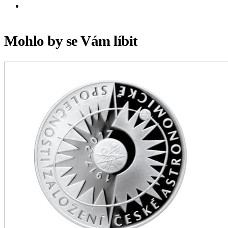
Mohlo by se Vám líbit