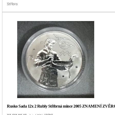
Stříbro
Rusko Sada 12x 2 Rubly Stříbrná mince 2005 ZNAMENÍ ZVĚR