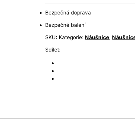
Bezpečná doprava
Bezpečné balení
SKU:
Kategorie:
Náušnice
,
Náušnice
Sdílet: