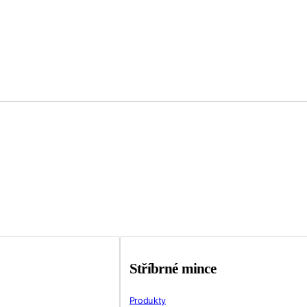
Stříbrné mince
Produkty