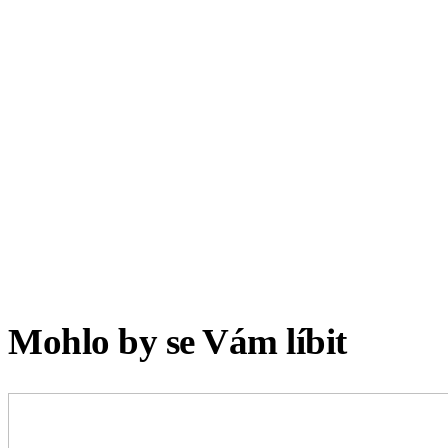
Mohlo by se Vám líbit