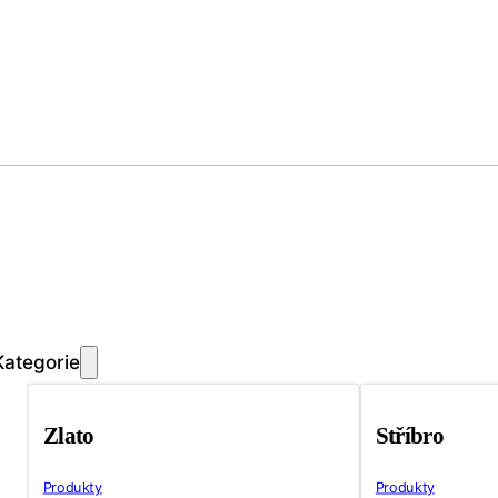
Kategorie
Zlato
Stříbro
Produkty
Produkty