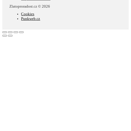
Zlatoproradost.cz © 2026
Cookies
Punkweb.cz