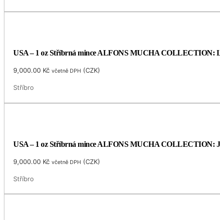
USA – 1 oz Stříbrná mince ALFONS MUCHA COLLECTION: LAU
9,000.00
Kč
(
CZK
)
včetně DPH
Stříbro
USA – 1 oz Stříbrná mince ALFONS MUCHA COLLECTION: JOB (S
9,000.00
Kč
(
CZK
)
včetně DPH
Stříbro