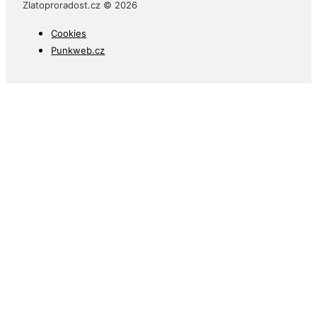
Zlatoproradost.cz © 2026
Cookies
Punkweb.cz