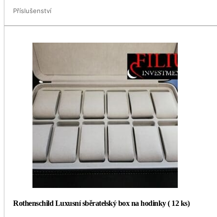
Příslušenství
Rothenschild Luxusní sběratelský box na hodinky ( 12 ks)