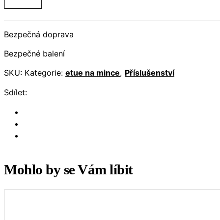
Bezpečná doprava
Bezpečné balení
SKU:
Kategorie:
etue na mince
,
Příslušenství
Sdílet:
Mohlo by se Vám líbit