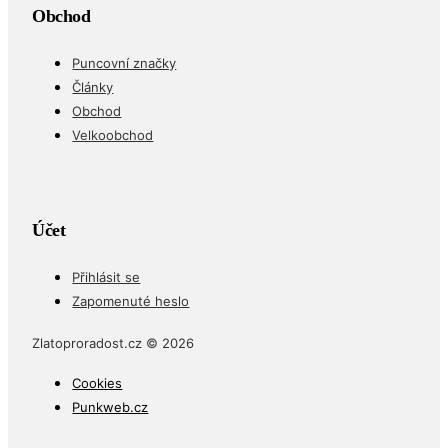
Obchod
Puncovní značky
Články
Obchod
Velkoobchod
Účet
Přihlásit se
Zapomenuté heslo
Zlatoproradost.cz © 2026
Cookies
Punkweb.cz