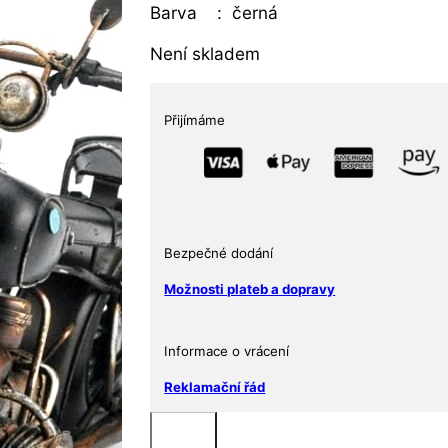
Barva : černá
Není skladem
Přijímáme
Bezpečné dodání
Možnosti plateb a dopravy
Informace o vrácení
Reklamační řád