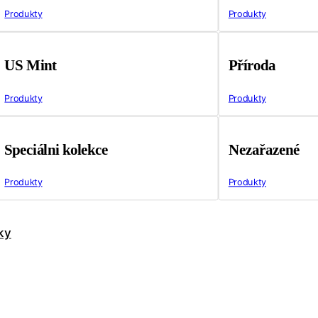
Produkty
Produkty
US Mint
Příroda
Produkty
Produkty
Speciálni kolekce
Nezařazené
Produkty
Produkty
ky