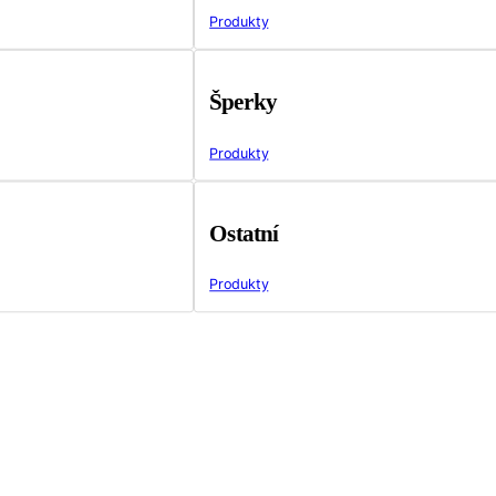
Produkty
Šperky
Produkty
Ostatní
Produkty