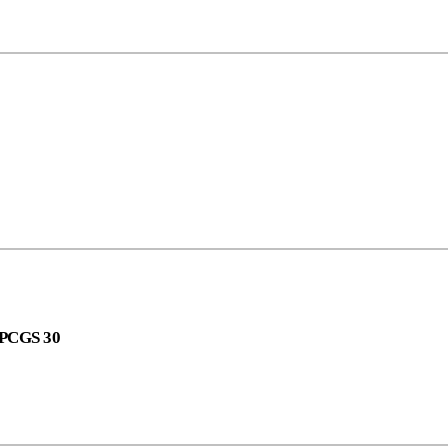
, PCGS 30