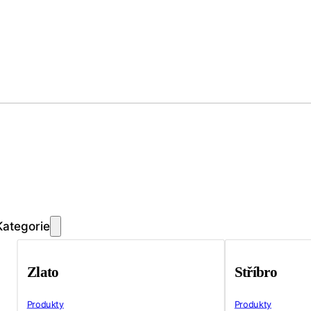
Kategorie
Zlato
Stříbro
Produkty
Produkty