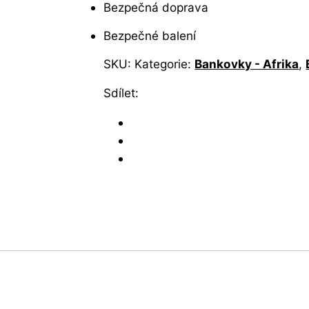
Bezpečná doprava
Bezpečné balení
SKU:
Kategorie:
Bankovky - Afrika
,
Sdílet: