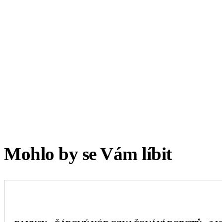
Mohlo by se Vám líbit