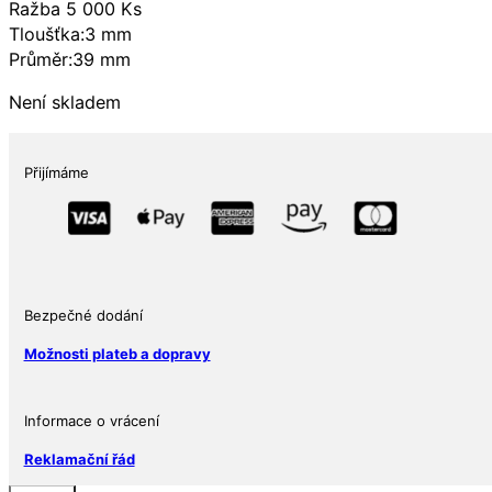
Ražba 5 000 Ks
Tloušťka:3 mm
Průměr:39 mm
Není skladem
Přijímáme
Bezpečné dodání
Možnosti plateb a dopravy
Informace o vrácení
Reklamační řád