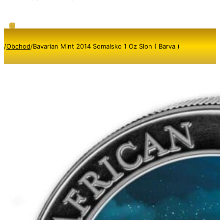
/
Obchod
/
Bavarian Mint 2014 Somalsko 1 Oz Slon ( Barva )