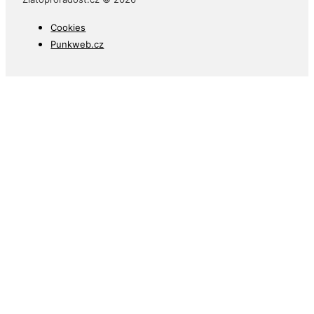
Cookies
Punkweb.cz