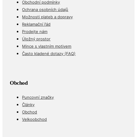
Obchodní podmínky
Ochrana osobních údajů
Možnosti plateb a dopravy
Reklamační řád
Prodejte nám
Úložný prostor
Mince s vlastním motivem
Často kladené dotazy (FAQ)
Obchod
Puncovní značky
Články
Obchod
Velkoobchod