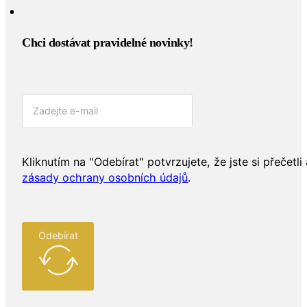
Chci dostávat pravidelné novinky!​
Kliknutím na "Odebírat" potvrzujete, že jste si přečetli 
zásady ochrany osobních údajů
.
Odebírat