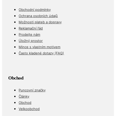
Obchodní podmínky
Ochrana osobních údajů
Možnosti plateb a dopravy
Reklamační řád
Prodejte nám
Úložný prostor
Mince s vlastním motivem
Často kladené dotazy (FAQ)
Obchod
Puncovní značky
Články
Obchod
Velkoobchod