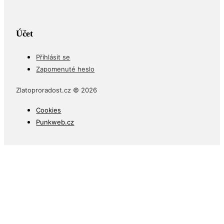
Účet
Přihlásit se
Zapomenuté heslo
Zlatoproradost.cz © 2026
Cookies
Punkweb.cz