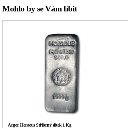
Mohlo by se Vám líbit
Argor Heraeus Stříbrný slitek 1 Kg