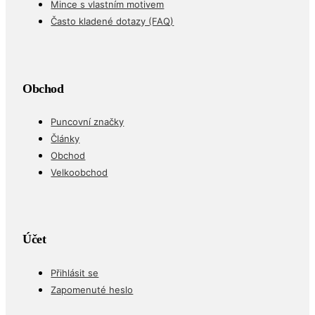
Mince s vlastním motivem
Často kladené dotazy (FAQ)
Obchod
Puncovní značky
Články
Obchod
Velkoobchod
Účet
Přihlásit se
Zapomenuté heslo