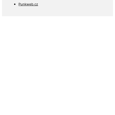
Punkweb.cz