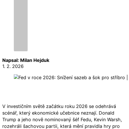
Napsal: Milan Hejduk
1. 2. 2026
V investičním světě začátku roku 2026 se odehrává
scénář, který ekonomické učebnice neznají. Donald
Trump a jeho nově nominovaný šéf Fedu, Kevin Warsh,
rozehráli šachovou partii, která mění pravidla hry pro