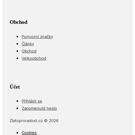
Obchod
Puncovní značky
Články
Obchod
Velkoobchod
Účet
Přihlásit se
Zapomenuté heslo
Zlatoproradost.cz © 2026
Cookies