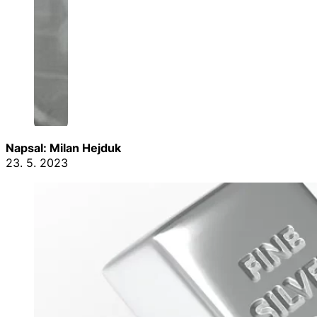
Napsal: Milan Hejduk
23. 5. 2023