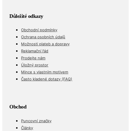
Důležité odkazy
Obchodní podmínky
Ochrana osobních údajů
Možnosti plateb a dopravy
Reklamační řád
Prodejte nám
Úložný prostor
Mince s vlastním motivem
Často kladené dotazy (FAQ)
Obchod
Puncovní značky
Články