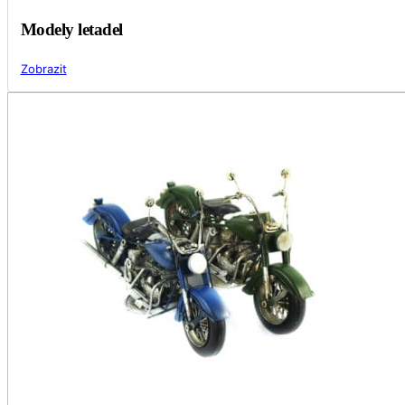
Modely letadel
Zobrazit