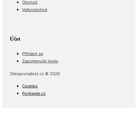
Obchod
Velkoobchod
Účet
Přihlásit se
Zapomenuté heslo
Zlatoproradost.cz © 2026
Cookies
Punkweb.cz