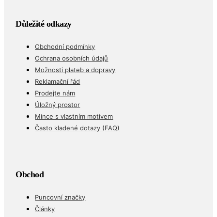
Důležité odkazy
Obchodní podmínky
Ochrana osobních údajů
Možnosti plateb a dopravy
Reklamační řád
Prodejte nám
Úložný prostor
Mince s vlastním motivem
Často kladené dotazy (FAQ)
Obchod
Puncovní značky
Články