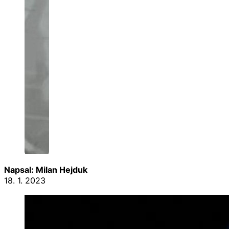
Napsal: Milan Hejduk
18. 1. 2023