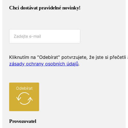
Chci dostávat pravidelné novinky!​
Kliknutím na "Odebírat" potvrzujete, že jste si přečetli 
zásady ochrany osobních údajů
.
Odebírat
Provozovatel