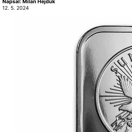
Napsal: Milan Hejduk
12. 5. 2024