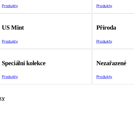
Produkty
Produkty
US Mint
Příroda
Produkty
Produkty
Speciálni kolekce
Nezařazené
Produkty
Produkty
ky