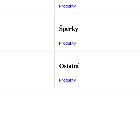
Produkty
Šperky
Produkty
Ostatní
Produkty