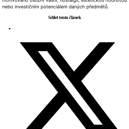
nebo investičním potenciálem daných předmětů.
Sdílet tento článek