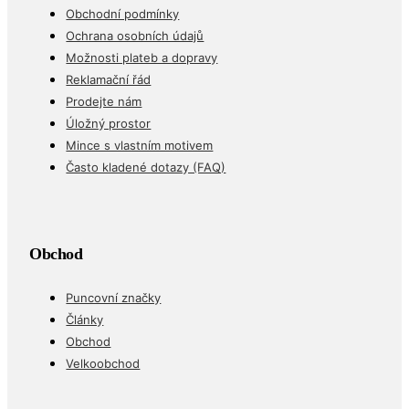
Obchodní podmínky
Ochrana osobních údajů
Možnosti plateb a dopravy
Reklamační řád
Prodejte nám
Úložný prostor
Mince s vlastním motivem
Často kladené dotazy (FAQ)
Obchod
Puncovní značky
Články
Obchod
Velkoobchod