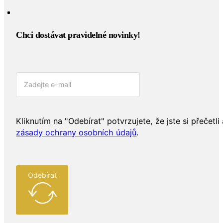
Chci dostávat pravidelné novinky!​
Kliknutím na "Odebírat" potvrzujete, že jste si přečetli 
zásady ochrany osobních údajů
.
Odebírat